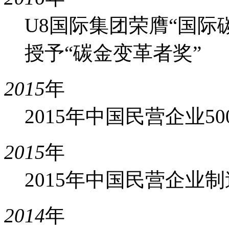
U8国际集团荣膺“国际
授予“碳金变革者奖”
2015
年
2015年中国民营企业50
2015
年
2015年中国民营企业制造
2014
年