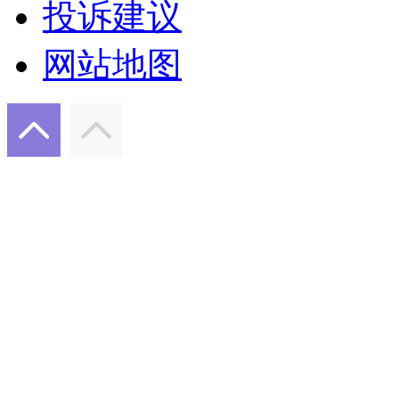
投诉建议
网站地图