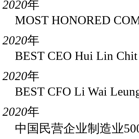
2020
年
MOST HONORED COM
2020
年
BEST CEO Hui Lin Chit
2020
年
BEST CFO Li Wai Leung
2020
年
中国民营企业制造业50