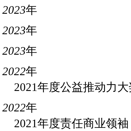
2023
年
2023
年
2023
年
2022
年
2021年度公益推动力大
2022
年
2021年度责任商业领袖