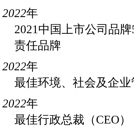
2022
年
2021中国上市公司品
责任品牌
2022
年
最佳环境、社会及企业
2022
年
最佳行政总裁（CEO）