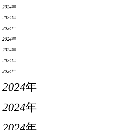
2024
年
2024
年
2024
年
2024
年
2024
年
2024
年
2024
年
2024
年
2024
年
2024
年