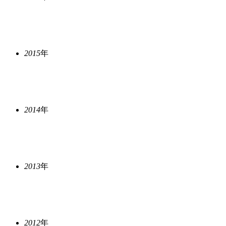
2015
年
2014
年
2013
年
2012
年