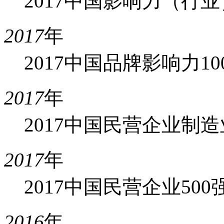
2017中国影响力（行
2017
年
2017中国品牌影响力10
2017
年
2017中国民营企业制造
2017
年
2017中国民营企业500
2016
年