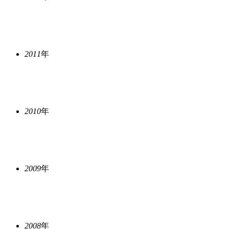
2011
年
2010
年
2009
年
2008
年