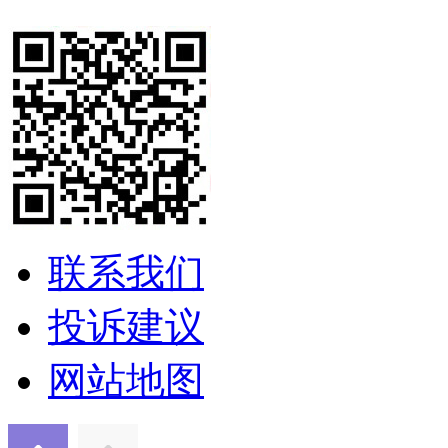
联系我们
投诉建议
网站地图