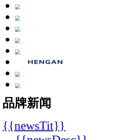
品牌新闻
{{newsTit}}
{{newsDesc}}